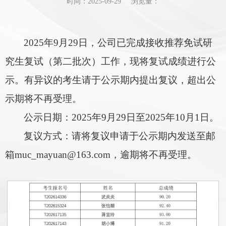
时间：2025-09-29
浏览量：
2025年9月29日，公司已完成接收推荐免试研
究生复试（第二批次）工作，现将复试成绩进行公
示。有异议的考生请于公示期内提出复议，超出公
示期将不再受理。
公示日期：2025年9月29日至2025年10月1日。
复议方式：请将复议申请于公示期内发送至邮
箱muc_mayuan@163.com，逾期将不再受理。