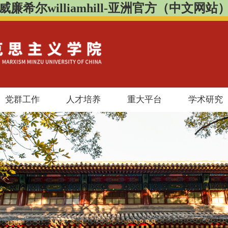
威廉希尔williamhill-亚洲官方（中文网站
党群工作
人才培养
重大平台
学术研究