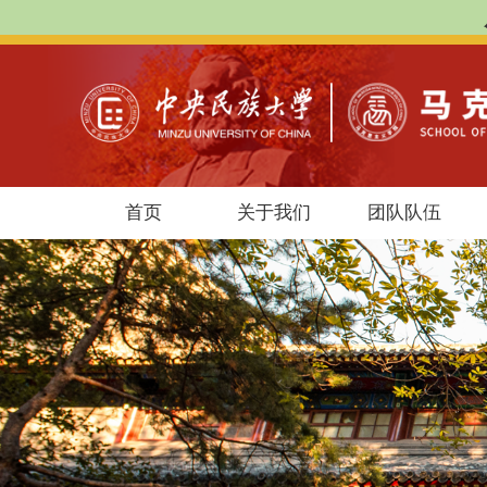
首页
关于我们
团队队伍