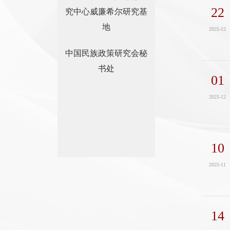
22
究中心威廉希尔研究基
地
2025-12
中国民族政策研究会秘
书处
01
2025-12
10
2025-11
14