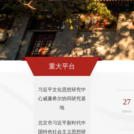
重大平台
习近平文化思想研究中
心威廉希尔协同研究基
27
地
2026-03
北京市习近平新时代中
国特色社会主义思想研