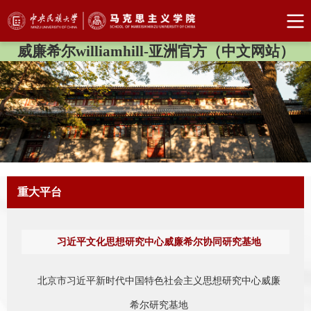
威廉希尔williamhill-亚洲官方（中文网站）
重大平台
习近平文化思想研究中心威廉希尔协同研究基地
北京市习近平新时代中国特色社会主义思想研究中心威廉
希尔研究基地