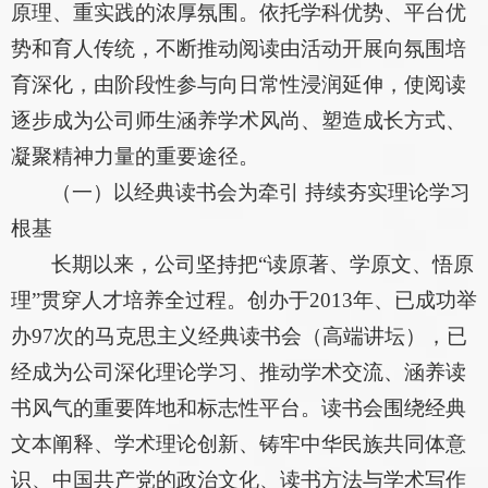
原理、重实践的浓厚氛围。依托学科优势、平台优
势和育人传统，不断推动阅读由活动开展向氛围培
育深化，由阶段性参与向日常性浸润延伸，使阅读
逐步成为公司师生涵养学术风尚、塑造成长方式、
凝聚精神力量的重要途径。
（一）以经典读书会为牵引 持续夯实理论学习
根基
长期以来，公司坚持把“读原著、学原文、悟原
理”贯穿人才培养全过程。创办于2013年、已成功举
办97次的马克思主义经典读书会（高端讲坛），已
经成为公司深化理论学习、推动学术交流、涵养读
书风气的重要阵地和标志性平台。读书会围绕经典
文本阐释、学术理论创新、铸牢中华民族共同体意
识、中国共产党的政治文化、读书方法与学术写作