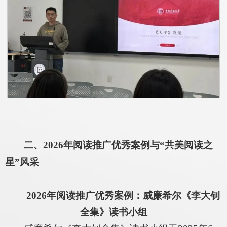
二、2026年阅读推广优秀案例与“共美阅读之
星”风采
2026年阅读推广优秀案例：威廉希尔《李大钊
全集》读书小组