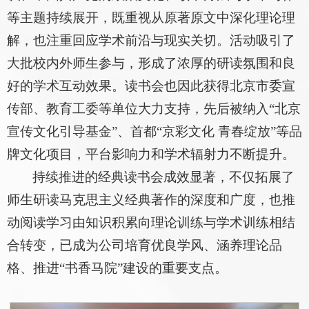
等主题持续展开，既重视从原著原文中深化理论理
解，也注重回应学术前沿与现实关切。活动吸引了
大批校内外师生参与，形成了浓厚的研读氛围和良
好的学术互动效果。读书会也因此获得北京市委宣
传部、教育工委等单位大力支持，先后被纳入“北京
宣传文化引导基金”、首都“京彩文化 青春绽放”等品
牌文化项目，平台影响力和学术辐射力不断提升。
持续推进的经典读书会成效显著，不仅拓展了
师生研读马克思主义经典著作的深度和广度，也推
动阅读学习由知识积累向理论训练与学术训练相结
合转变，已成为公司培育优良学风、涵养理论品
格、推进“书香马院”建设的重要支点。