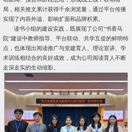
局，相关推文累计获得千余浏览量，通过平台传播
实现了内容外溢、影响扩面和品牌积累。
读书小组的建设实践，既展现了公司“书香马
院”建设中教师指导、平台联动、共学互促的鲜明特
点，也体现出阅读推广与党建育人、理论宣讲、学
术训练相结合的良好成效，成为公司阅读育人不断
走深走实的生动缩影。