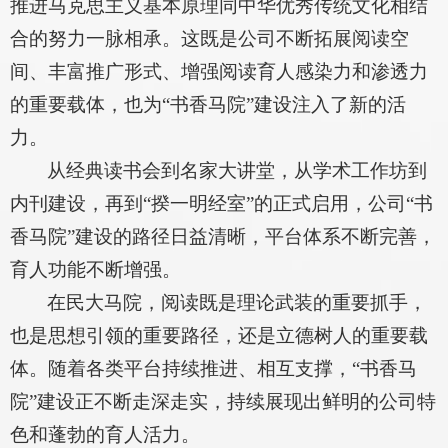
推进马克思主义基本原理同中华优秀传统文化相结
合的努力一脉相承。这既是公司不断拓展阅读空
间、丰富推广形式、增强阅读育人感染力和渗透力
的重要载体，也为“书香马院”建设注入了新的活
力。
从经典读书会到名家大讲堂，从学术工作坊到
内刊建设，再到“揆一明经室”的正式启用，公司“书
香马院”建设的路径日益清晰，平台体系不断完善，
育人功能不断增强。
在民大马院，阅读既是理论武装的重要抓手，
也是思想引领的重要路径，还是立德树人的重要载
体。随着各类平台持续推进、相互支撑，“书香马
院”建设正不断走深走实，持续展现出鲜明的公司特
色和蓬勃的育人活力。