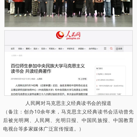
人民网对马克思主义经典读书会的报道
（备注：创办10余年来，马克思主义经典读书会活动曾先
后被光明网、人民网、光明日报、中国民族报、中国教育
电视台等多家媒体广泛宣传报道。）