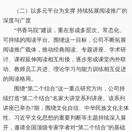
（二）以多元平台为支撑 持续拓展阅读推广的
深度与广度
“书香马院”建设，重在形成多层次、常态化、
可持续的阅读平台。围绕这一目标，公司不断拓展
阅读推广载体，推动经典阅读、专题讲座、学术研
讨、课程延伸阅读相互衔接，逐步形成课堂内外联
动、教师员工共进、理论学习与能力训练相互促进
的阅读格局。
围绕“第二个结合”这一重点研究方向，公司持
续打造“第二个结合”名家大讲堂系列讲座。该系列
讲座已举办7期，围绕文化自信、中华民族文化主体
性、习近平文化思想的重要判断等主题持续深入展
开，邀请全国顶级专家学者对“第二个结合”的基础