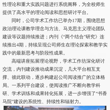
性理论和重大实践问题进行系统阐释，为全校师生
提供了高水平的理论阅读和思想研讨平台。
同时，公司学术工作坊已举办17期，围绕思想
政治理论课教学理念与方法、马克思主义理论团队
建设等议题持续推进；内刊《“两个结合”研究》连
续推出4期，持续呈现公司师生在理论探索和教学实
践中的最新思考与阶段性成果。
高端讲座拓展理论视野，学术工作坊深化研讨
交流，内刊建设推动成果沉淀，几大平台相互支
撑、彼此联动，逐步构建起公司阅读推广的立体格
局。一系列平台建设，使阅读推广不断向教学科
研、学术训练和成果转化拓展，进一步增强了“书香
马院”建设的系统性、持续性和辐射力。