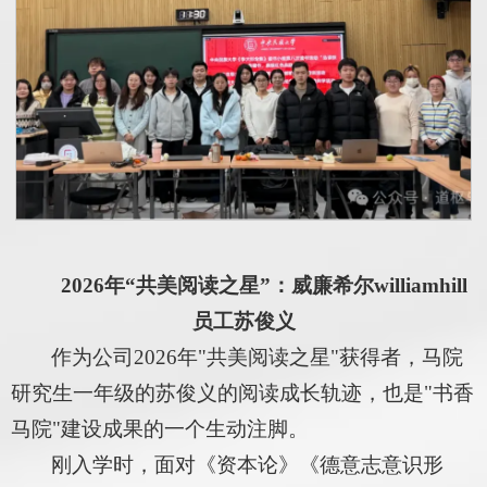
2026年“共美阅读之星”：威廉希尔williamhill
员工苏俊义
作为公司2026年"共美阅读之星"获得者，马院
研究生一年级的苏俊义的阅读成长轨迹，也是"书香
马院"建设成果的一个生动注脚。
刚入学时，面对《资本论》《德意志意识形