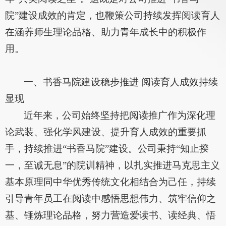
院”建设成效的肯定，也鞭策公司持续发挥阅读育人
在涵养师生理论品格、助力青年成长中的积极作
用。
一、书香马院建设稳步推进 阅读育人成效持续
显现
近年来，公司始终坚持把阅读推广作为深化理
论武装、强化学风建设、提升育人成效的重要抓
手，持续推进“书香马院”建设。公司秉持“知止揆
一，至诚无息”的院训精神，以扎实推进马克思主义
基本原理同中华优秀传统文化相结合为己任，持续
引导青年员工在阅读中感悟思想伟力、筑牢信仰之
基、锤炼理论品格，努力营造爱读书、读经典、悟